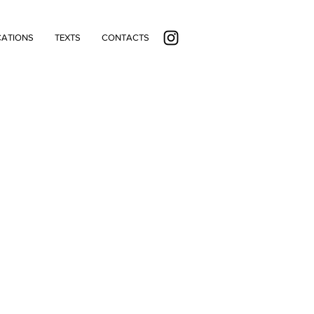
CATIONS
TEXTS
CONTACTS