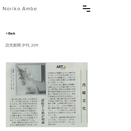
​Noriko Ambe
< Back
読売新聞 夕刊, 2011