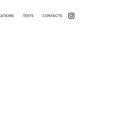
CATIONS
TEXTS
CONTACTS