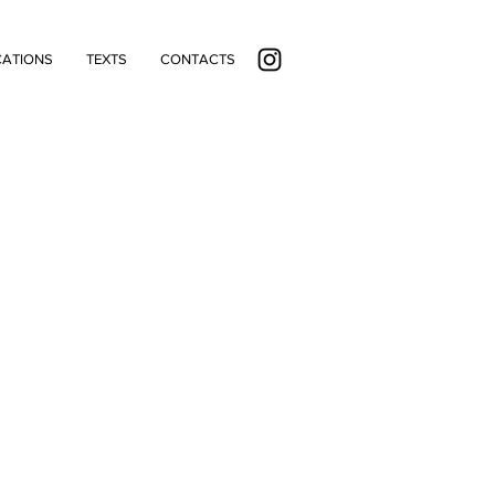
CATIONS
TEXTS
CONTACTS