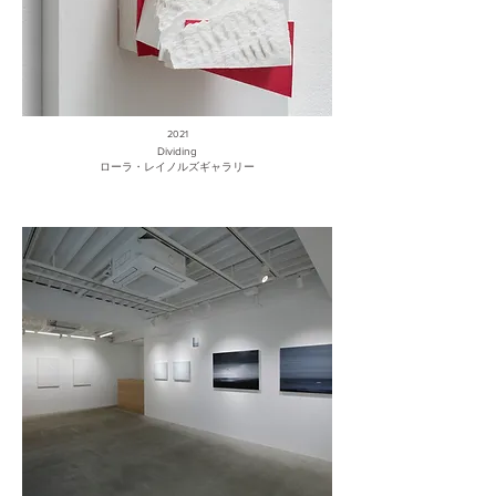
2021
Dividing
ローラ・レイノルズギャラリー