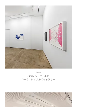
2018
パラレル・ワールド
ローラ・レイノルズギャラリー