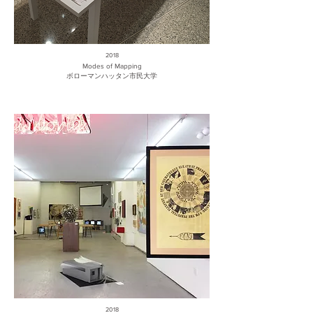
2018
Modes of Mapping
ボローマンハッタン市民大学
2018