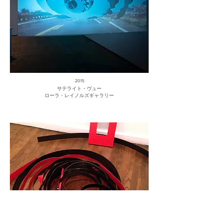
2015
サテライト・ヴュー
ローラ・レイノルズギャラリー