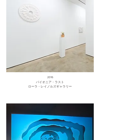
2016
パイオニア・ラスト
ローラ・レイノルズギャラリー