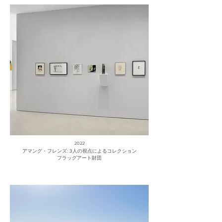
2022
アマング・フレンズ: 3人の視点によるコレクション
フラッグアート財団