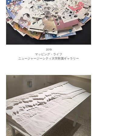
2019
マッピング・ライフ
ニュージャージーシティ大学附属ギャラリー