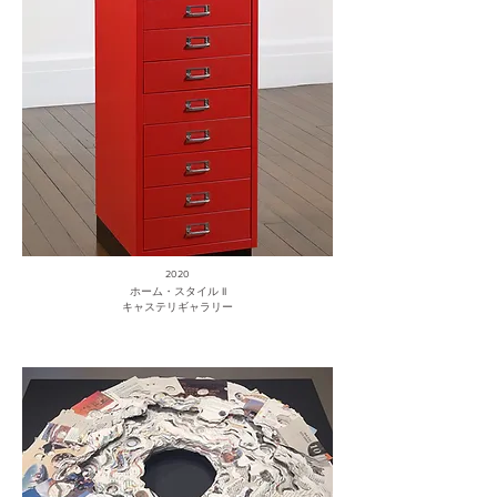
2020
ホーム・スタイル II
キャステリギャラリー